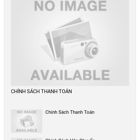
CHÍNH SÁCH THANH TOÁN
Chính Sách Thanh Toán