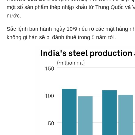
một số sản phẩm thép nhập khẩu từ Trung Quốc và V
nước.
Sắc lệnh ban hành ngày 10/9 nêu rõ các mặt hàng n
không gỉ hàn sẽ bị đánh thuế trong 5 năm tới.