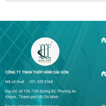
CÔNG TY TNHH THÉP HÌNH SÀI GÒN
Mã số thuế : 031 428 9368
Địa chỉ: số 156 -158 đường B2, Phường An
Khánh, Thành phố Hồ Chí Minh