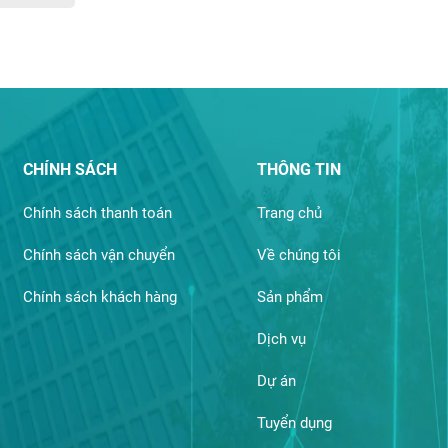
CHÍNH SÁCH
THÔNG TIN
Chính sách thanh toán
Trang chủ
Chính sách vận chuyển
Về chúng tôi
Chính sách khách hàng
Sản phẩm
Dịch vụ
Dự án
Tuyển dụng